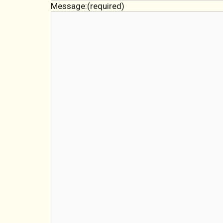
Message:
(required)