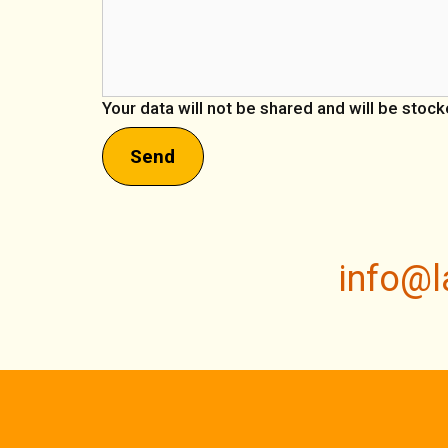
Your data will not be shared and will be stoc
Send
info@l