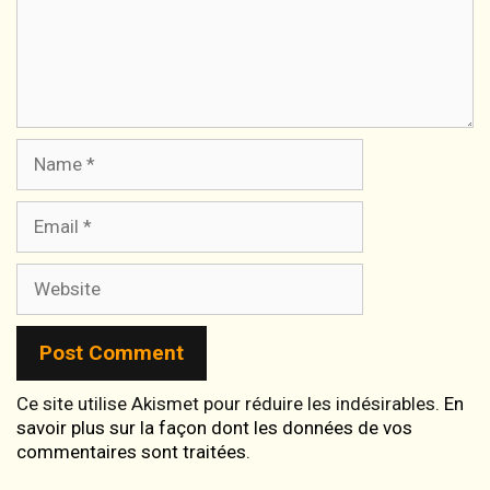
Name
Email
Website
Ce site utilise Akismet pour réduire les indésirables.
En
savoir plus sur la façon dont les données de vos
commentaires sont traitées
.