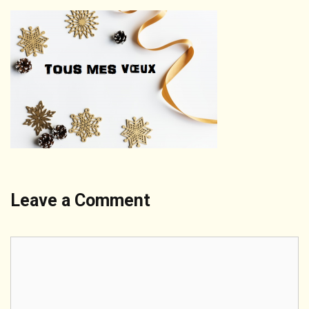
Leave a Comment
Comment