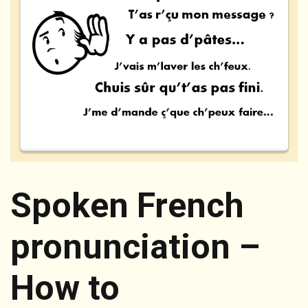
Spoken French
pronunciation –
How to