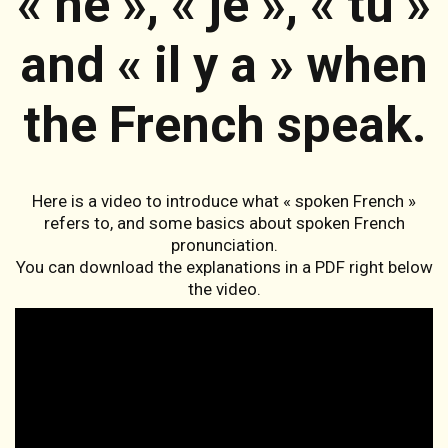
« ne », « je », « tu »
and « il y a » when
the French speak.
Here is a video to introduce what « spoken French »
refers to, and some basics about spoken French
pronunciation.
You can download the explanations in a PDF right below
the video.