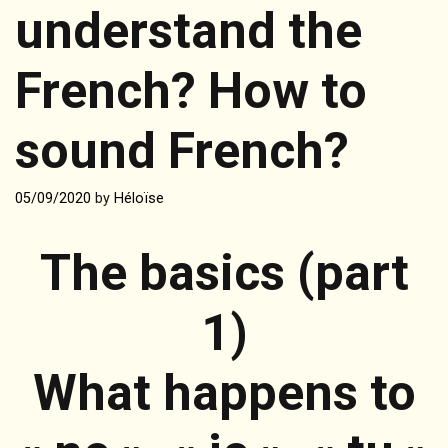
understand the
French? How to
sound French?
05/09/2020
by
Héloïse
The basics (part
1)
What happens to