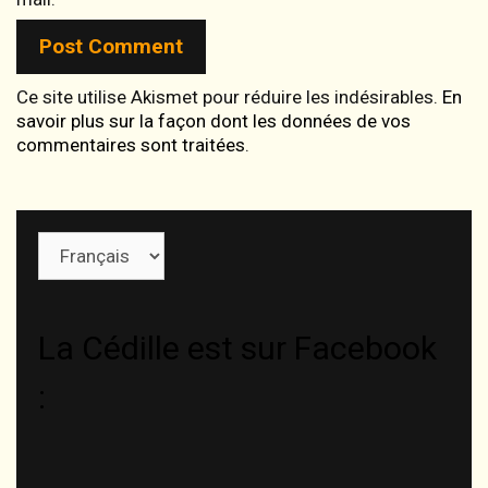
Ce site utilise Akismet pour réduire les indésirables.
En
savoir plus sur la façon dont les données de vos
commentaires sont traitées
.
Choisir
une
langue
La Cédille est sur Facebook
: