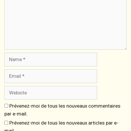
Name
Email
Website
Prévenez-moi de tous les nouveaux commentaires
par e-mail.
Prévenez-moi de tous les nouveaux articles par e-
mail.