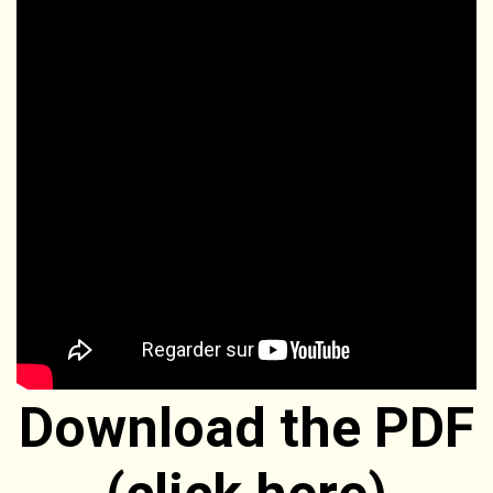
Download the PDF