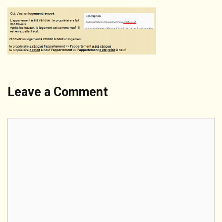
Leave a Comment
Comment