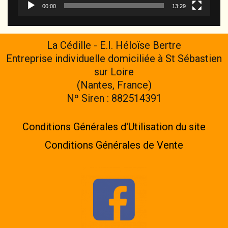
00:00
13:29
La Cédille - E.I. Héloïse Bertre
Entreprise individuelle domiciliée à St Sébastien
sur Loire
(Nantes, France)
Nº Siren : 882514391
Conditions Générales d'Utilisation du site
Conditions Générales de Vente