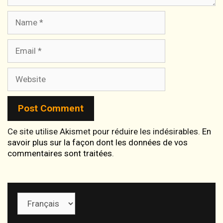
Name
Email
Website
Ce site utilise Akismet pour réduire les indésirables.
En
savoir plus sur la façon dont les données de vos
commentaires sont traitées
.
Choisir
une