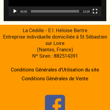
00:00
13:29
La Cédille - E.I. Héloïse Bertre
Entreprise individuelle domiciliée à St Sébastien
sur Loire
(Nantes, France)
Nº Siren : 882514391
Conditions Générales d'Utilisation du site
Conditions Générales de Vente