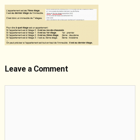
Leave a Comment
Comment