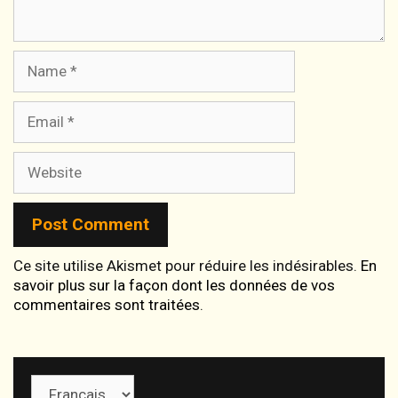
Name
Email
Website
Ce site utilise Akismet pour réduire les indésirables.
En
savoir plus sur la façon dont les données de vos
commentaires sont traitées
.
Choisir