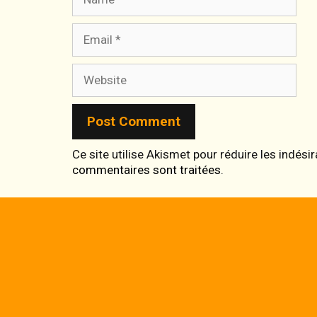
Email
Website
Ce site utilise Akismet pour réduire les indési
commentaires sont traitées
.