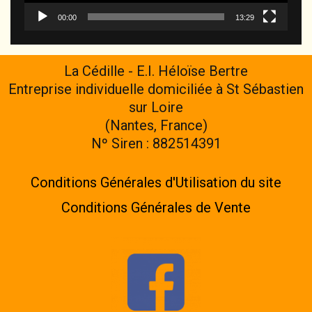
00:00
13:29
La Cédille - E.I. Héloïse Bertre
Entreprise individuelle domiciliée à St Sébastien
sur Loire
(Nantes, France)
Nº Siren : 882514391
Conditions Générales d'Utilisation du site
Conditions Générales de Vente