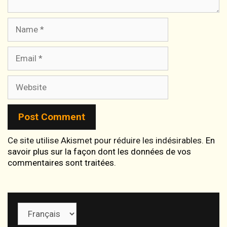
Name
Email
Website
Ce site utilise Akismet pour réduire les indésirables.
En
savoir plus sur la façon dont les données de vos
commentaires sont traitées
.
Choisir
une