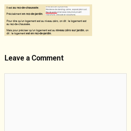
Leave a Comment
Comment