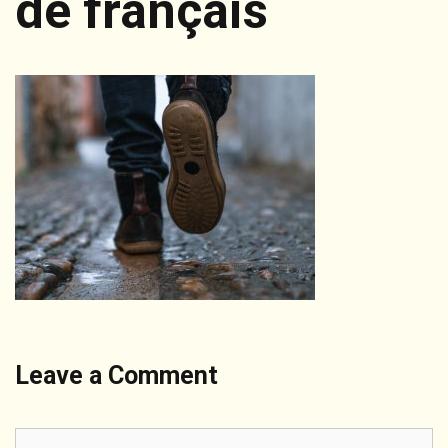
de français
Leave a Comment
Comment