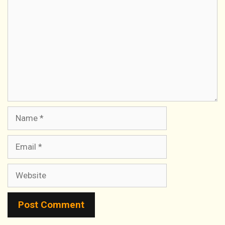
Name
Email
Website