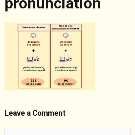
pronunciation
Leave a Comment
Comment