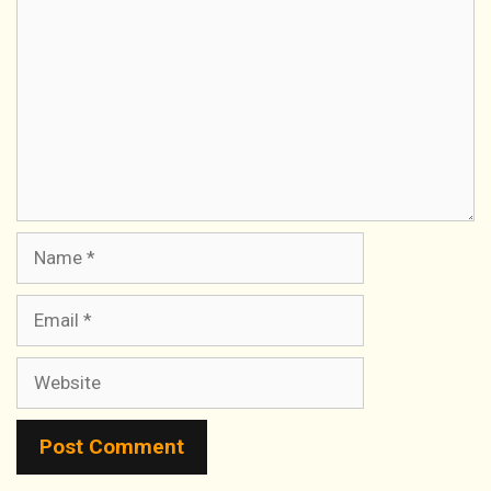
Name
Email
Website