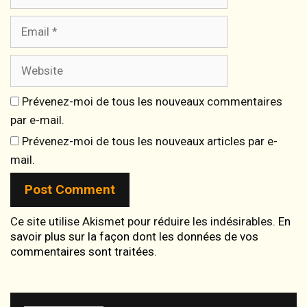
Email
Website
Prévenez-moi de tous les nouveaux commentaires
par e-mail.
Prévenez-moi de tous les nouveaux articles par e-
mail.
Ce site utilise Akismet pour réduire les indésirables.
En
savoir plus sur la façon dont les données de vos
commentaires sont traitées
.