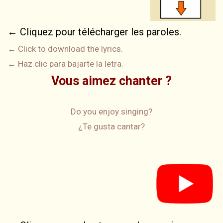
← Cliquez pour télécharger les paroles.
← Click to download the lyrics.
← Haz clic para bajarte la letra.
Vous aimez chanter ?
Do you enjoy singing?
¿Te gusta cantar?