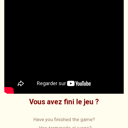
Vous avez fini le jeu ?
Have you finished the game?