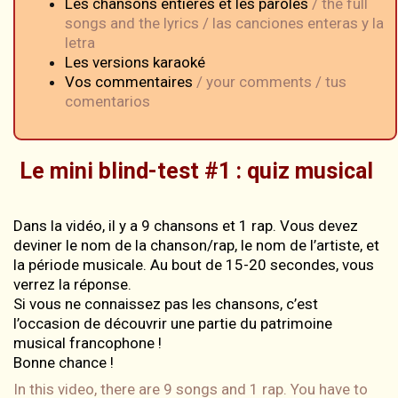
Les chansons entières et les paroles
/ the full
songs and the lyrics / las canciones enteras y la
letra
Les versions karaoké
Vos commentaires
/ your comments / tus
comentarios
Le mini blind-test #1 : quiz musical
Dans la vidéo, il y a 9 chansons et 1 rap. Vous devez
deviner le nom de la chanson/rap, le nom de l’artiste, et
la période musicale. Au bout de 15-20 secondes, vous
verrez la réponse.
Si vous ne connaissez pas les chansons, c’est
l’occasion de découvrir une partie du patrimoine
musical francophone !
Bonne chance !
In this video, there are 9 songs and 1 rap. You have to