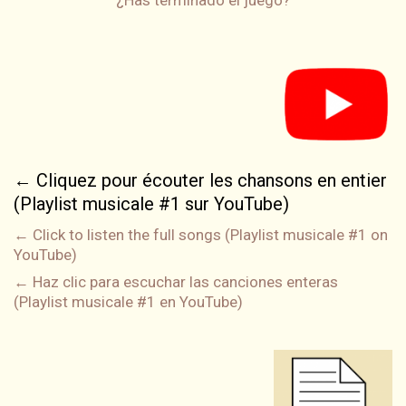
¿Has terminado el juego?
← Cliquez pour écouter les chansons en entier
(Playlist musicale #1 sur YouTube)
← Click to listen the full songs (Playlist musicale #1 on
YouTube)
← Haz clic para escuchar las canciones enteras
(Playlist musicale #1 en YouTube)