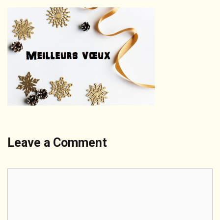
Leave a Comment
Comment