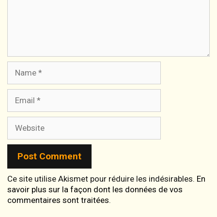
Name
Email
Website
Ce site utilise Akismet pour réduire les indésirables.
En
savoir plus sur la façon dont les données de vos
commentaires sont traitées
.