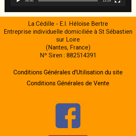
00:00
13:29
La Cédille - E.I. Héloïse Bertre
Entreprise individuelle domiciliée à St Sébastien
sur Loire
(Nantes, France)
Nº Siren : 882514391
Conditions Générales d'Utilisation du site
Conditions Générales de Vente