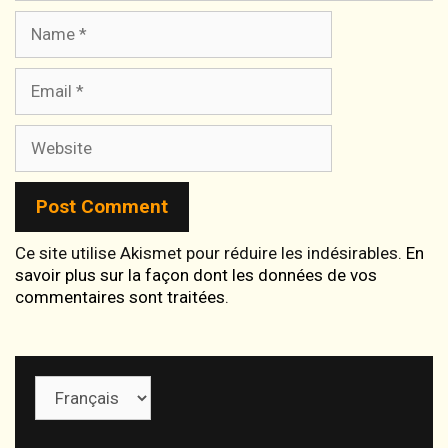
Name
Email
Website
Ce site utilise Akismet pour réduire les indésirables.
En
savoir plus sur la façon dont les données de vos
commentaires sont traitées
.
Choisir
une
langue