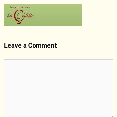
Leave a Comment
Comment