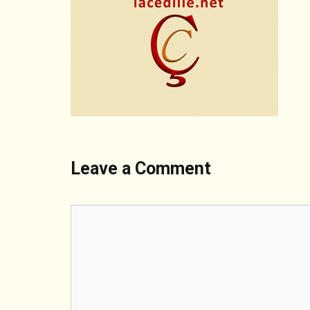
Leave a Comment
Comment