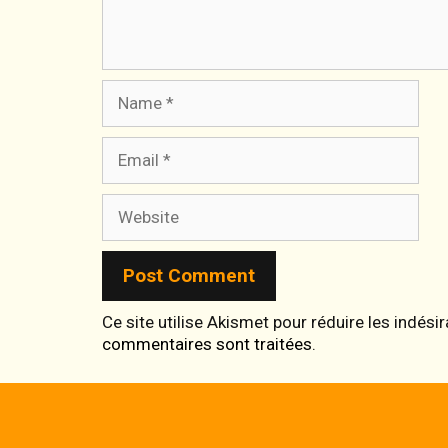
Name
Email
Website
Ce site utilise Akismet pour réduire les indési
commentaires sont traitées
.