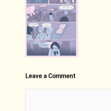
Leave a Comment
Comment