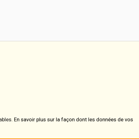
rables.
En savoir plus sur la façon dont les données de vos