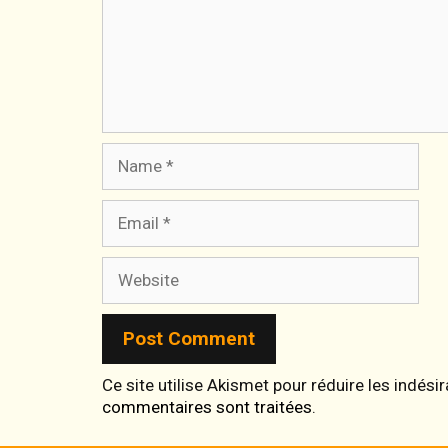
Name
Email
Website
Ce site utilise Akismet pour réduire les indési
commentaires sont traitées
.