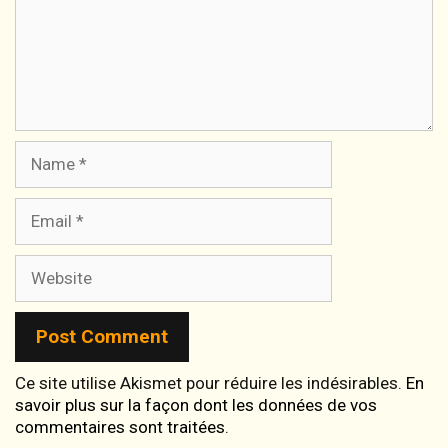
Name
Email
Website
Ce site utilise Akismet pour réduire les indésirables.
En
savoir plus sur la façon dont les données de vos
commentaires sont traitées
.