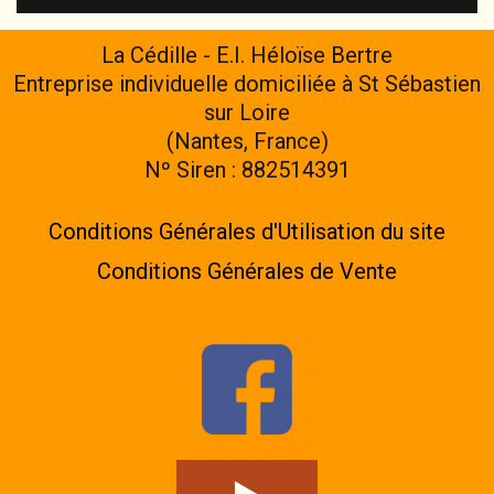
La Cédille - E.I. Héloïse Bertre
Entreprise individuelle domiciliée à St Sébastien
sur Loire
(Nantes, France)
Nº Siren : 882514391
Conditions Générales d'Utilisation du site
Conditions Générales de Vente