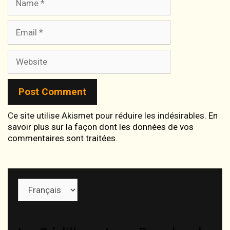
Email
Website
Ce site utilise Akismet pour réduire les indésirables.
En
savoir plus sur la façon dont les données de vos
commentaires sont traitées
.
Choisir
une
langue