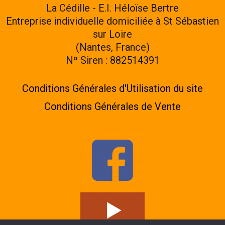
La Cédille - E.I. Héloïse Bertre
Entreprise individuelle domiciliée à St Sébastien
sur Loire
(Nantes, France)
Nº Siren : 882514391
Conditions Générales d'Utilisation du site
Conditions Générales de Vente