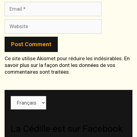
Email
Website
Ce site utilise Akismet pour réduire les indésirables.
En
savoir plus sur la façon dont les données de vos
commentaires sont traitées
.
Choisir
une
langue
La Cédille est sur Facebook