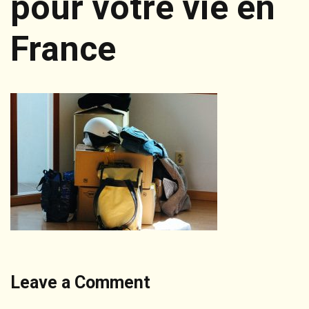
pour votre vie en
France
Leave a Comment