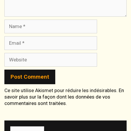
Name
Email
Website
Ce site utilise Akismet pour réduire les indésirables.
En
savoir plus sur la façon dont les données de vos
commentaires sont traitées
.
Choisir