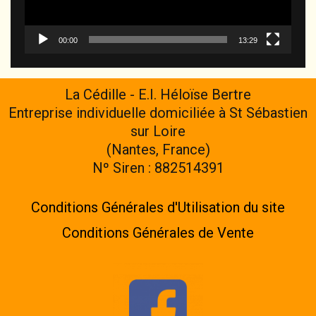
00:00
13:29
La Cédille - E.I. Héloïse Bertre
Entreprise individuelle domiciliée à St Sébastien
sur Loire
(Nantes, France)
Nº Siren : 882514391
Conditions Générales d'Utilisation du site
Conditions Générales de Vente