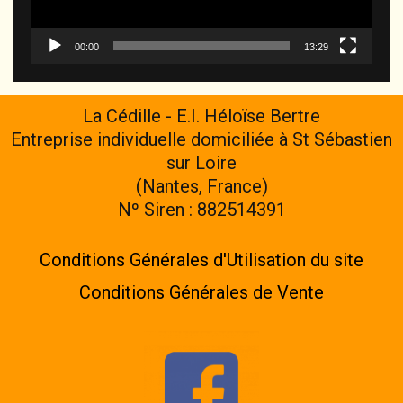
00:00
13:29
La Cédille - E.I. Héloïse Bertre
Entreprise individuelle domiciliée à St Sébastien
sur Loire
(Nantes, France)
Nº Siren : 882514391
Conditions Générales d'Utilisation du site
Conditions Générales de Vente