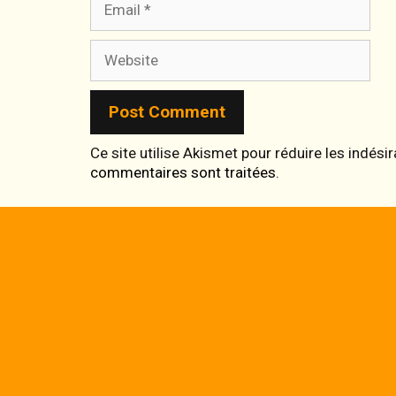
Website
Ce site utilise Akismet pour réduire les indési
commentaires sont traitées
.