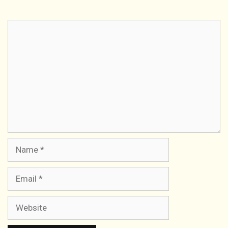
Comment
Name
Email
Website