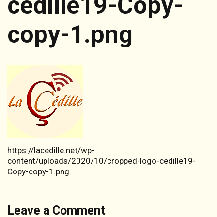
cedille19-Copy-
copy-1.png
https://lacedille.net/wp-
content/uploads/2020/10/cropped-logo-cedille19-
Copy-copy-1.png
Leave a Comment