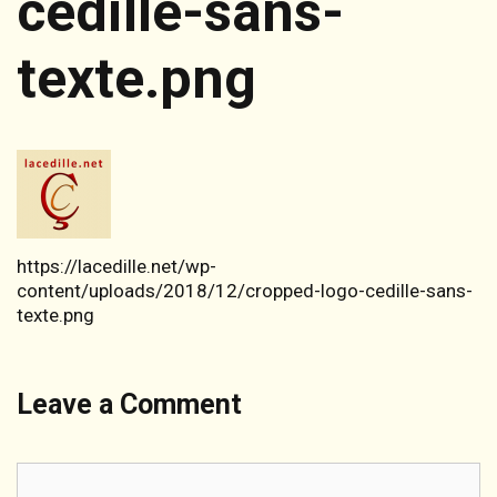
cedille-sans-
texte.png
https://lacedille.net/wp-
content/uploads/2018/12/cropped-logo-cedille-sans-
texte.png
Leave a Comment
Comment