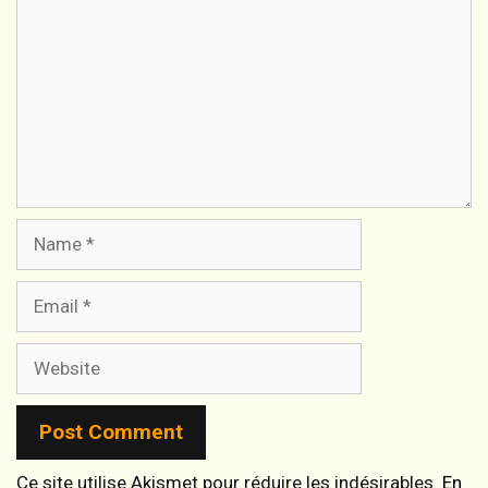
Name
Email
Website
Ce site utilise Akismet pour réduire les indésirables.
En