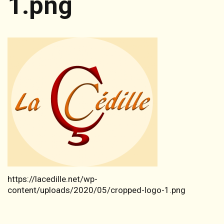
1.png
https://lacedille.net/wp-
content/uploads/2020/05/cropped-logo-1.png