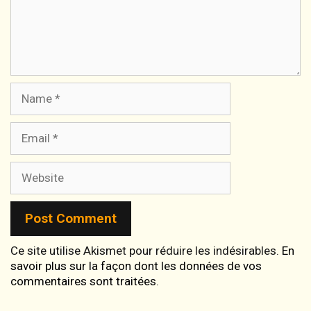
Name
Email
Website
Ce site utilise Akismet pour réduire les indésirables.
En
savoir plus sur la façon dont les données de vos
commentaires sont traitées
.