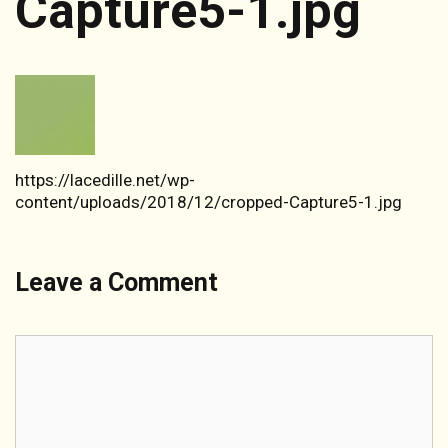
Capture5-1.jpg
https://lacedille.net/wp-
content/uploads/2018/12/cropped-Capture5-1.jpg
Leave a Comment
Comment