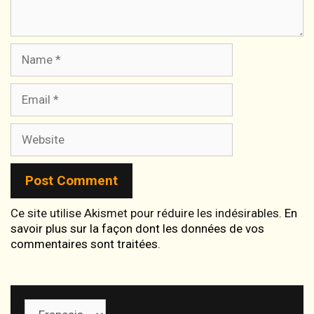
Name
Email
Website
Ce site utilise Akismet pour réduire les indésirables.
En
savoir plus sur la façon dont les données de vos
commentaires sont traitées
.
Choisir