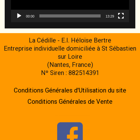
00:00
13:29
La Cédille - E.I. Héloïse Bertre
Entreprise individuelle domiciliée à St Sébastien
sur Loire
(Nantes, France)
Nº Siren : 882514391
Conditions Générales d'Utilisation du site
Conditions Générales de Vente