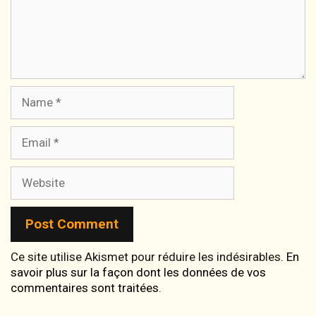
Name
Email
Website
Ce site utilise Akismet pour réduire les indésirables.
En
savoir plus sur la façon dont les données de vos
commentaires sont traitées
.