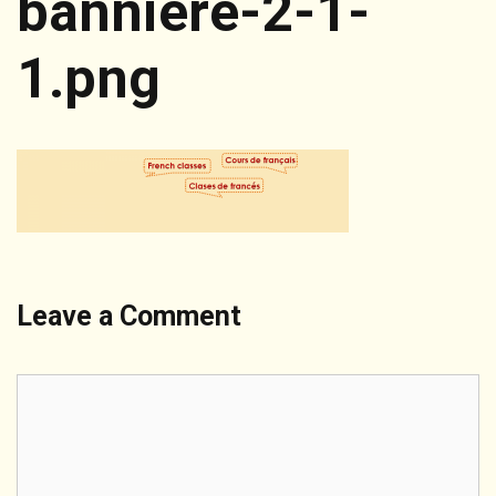
bannière-2-1-
1.png
Leave a Comment
Comment