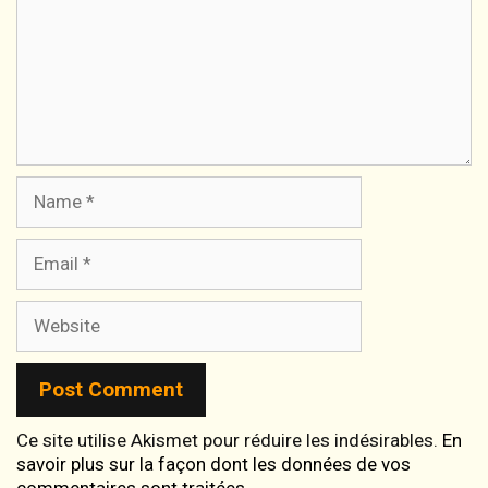
Name
Email
Website
Ce site utilise Akismet pour réduire les indésirables.
En
savoir plus sur la façon dont les données de vos
commentaires sont traitées
.