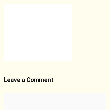
Leave a Comment
Comment