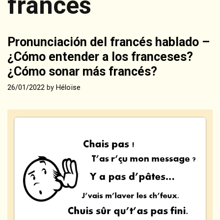
francés
Pronunciación del francés hablado –
¿Cómo entender a los franceses?
¿Cómo sonar más francés?
26/01/2022
by
Héloïse