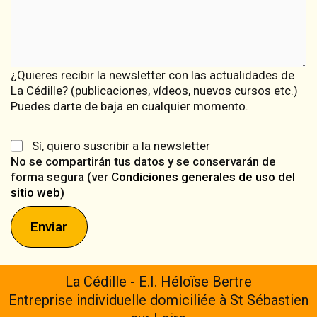
¿Quieres recibir la newsletter con las actualidades de
La Cédille? (publicaciones, vídeos, nuevos cursos etc.)
Puedes darte de baja en cualquier momento.
Sí, quiero suscribir a la newsletter
No se compartirán tus datos y se conservarán de
forma segura (ver
Condiciones generales de uso del
sitio web
)
Enviar
La Cédille - E.I. Héloïse Bertre
Entreprise individuelle domiciliée à St Sébastien