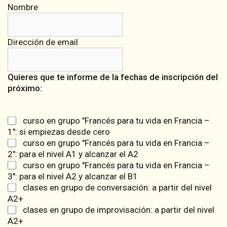
Nombre
Dirección de email
Quieres que te informe de la fechas de inscripción del
próximo:
curso en grupo "Francés para tu vida en Francia –
1": si empiezas desde cero
curso en grupo "Francés para tu vida en Francia –
2": para el nivel A1 y alcanzar el A2
curso en grupo "Francés para tu vida en Francia –
3": para el nivel A2 y alcanzar el B1
clases en grupo de conversación: a partir del nivel
A2+
clases en grupo de improvisación: a partir del nivel
A2+