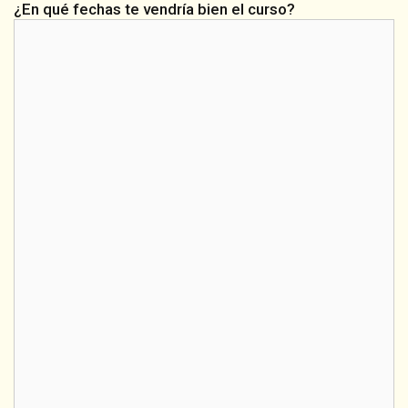
¿En qué fechas te vendría bien el curso?