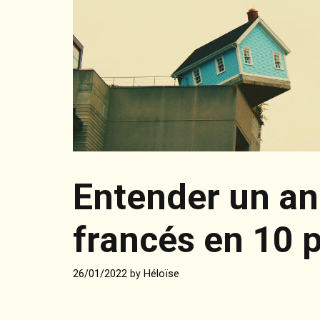
Entender un an
francés en 10 
26/01/2022
by
Héloïse