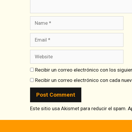
Name
Email
Website
Recibir un correo electrónico con los sigui
Recibir un correo electrónico con cada nuev
Este sitio usa Akismet para reducir el spam.
A