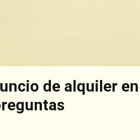
uncio de alquiler en
preguntas