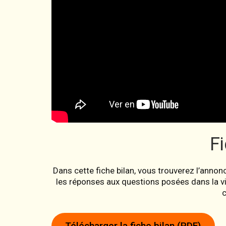
Fi
Dans cette fiche bilan, vous trouverez l’annon
les réponses aux questions posées dans la v
Télécharger la fiche bilan (PDF)