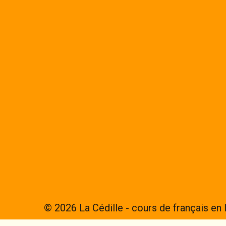
© 2026 La Cédille - cours de français en 